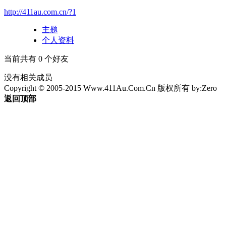
http://411au.com.cn/?1
主题
个人资料
当前共有
0
个好友
没有相关成员
Copyright © 2005-2015 Www.411Au.Com.Cn 版权所有 by:Zero
4
返回顶部