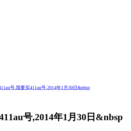
1au号.我要买411au号,2014年1月30日&nbsp
1au号,2014年1月30日&nbsp