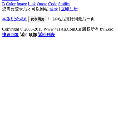
B
Color
Image
Link
Quote
Code
Smilies
您需要登录后才可以回帖
登录
|
立即注册
本版积分规则
回帖后跳转到最后一页
发表回复
Copyright © 2005-2015 Www.411Au.Com.Cn 版权所有 by:Zero
4
快速回复
返回顶部
返回列表