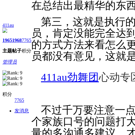
在总结出最精华的东
第三，这就是执行
411au
员，肯定没能完全达
1965
1968
7765
的方式方法来看怎么
主题
帖子
积分
员都没有意见，这就
管理员
411au劲舞团
心动专
积分
7765
不过千万要注意一
发消息
个家族口号的问题打
量的多沟通多建议，