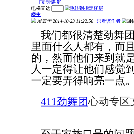
[复制链接]
电梯直达
楼主
发表于 2014-10-23 11:22:58
|
只看该作者
我们都很清楚劲舞
里面什么人都有，而
的，然而他们来到就
人一定得让他们感觉
一定要弄得响亮一点
411劲舞团
心动专区
至于家族口号的问