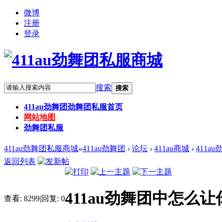
微博
注册
登录
搜索
搜索
411au劲舞团
劲舞团私服首页
网站地图
劲舞团私服
411au劲舞团私服商城
»
411au劲舞团
›
论坛
›
411au商城
›
411
返回列表
411au劲舞团中怎么
查看:
8299
|
回复:
0