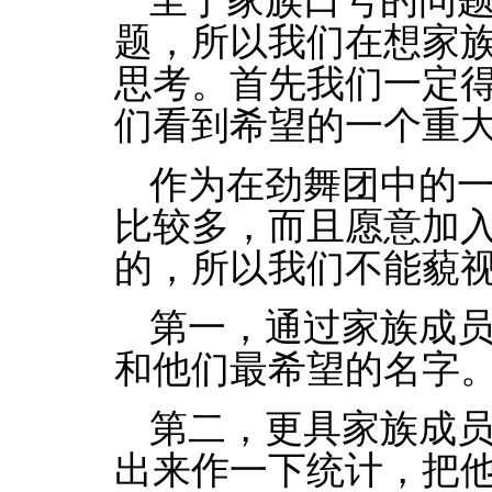
题，所以我们在想家
思考。首先我们一定
们看到希望的一个重
作为在劲舞团中的
比较多，而且愿意加
的，所以我们不能藐
第一，通过家族成
和他们最希望的名字
第二，更具家族成
出来作一下统计，把