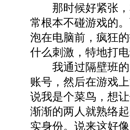
那时候好紧张，本
常根本不碰游戏的。
泡在电脑前，疯狂的
什么刺激，特地打电
我通过隔壁班的朋
账号，然后在游戏上
说我是个菜鸟，想让
渐渐的两人就熟络起
实身份。说来这好像