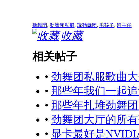
劲舞团
,
劲舞团私服
,
玩劲舞团
,
男孩子
,
班主任
收藏
相关帖子
•
劲舞团私服歌曲大
•
那些年我们一起追
•
那些年扎堆劲舞团
•
劲舞团大厅的所有
•
显卡最好是NVIDIA