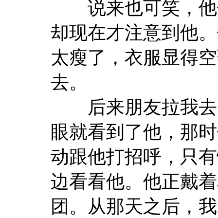
说来也可笑，他们
却现在才注意到他。
太瘦了，衣服显得空
去。
后来朋友拉我去网
眼就看到了他，那时
动跟他打招呼，只有
边看看他。他正戴着
团。从那天之后，我