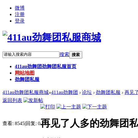
微博
注册
登录
搜索
搜索
411au劲舞团
劲舞团私服首页
网站地图
劲舞团私服
411au劲舞团私服商城
»
411au劲舞团
›
论坛
›
劲舞团私服
›
再见
返回列表
再见了人多的劲舞团
查看:
8545
|
回复:
0